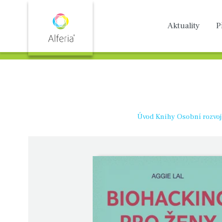
Aktuality
P
Úvod
Knihy
Osobní rozvoj