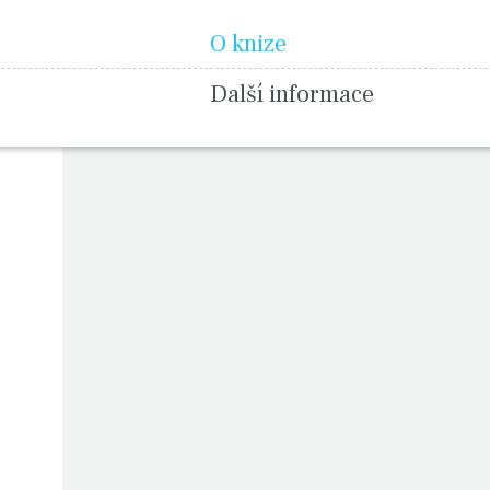
O knize
Další informace