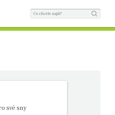
ro své sny