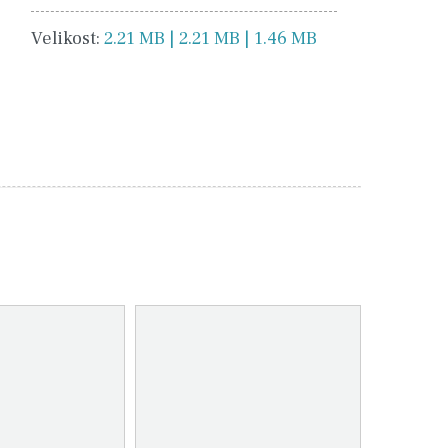
Velikost:
2.21 MB | 2.21 MB | 1.46 MB