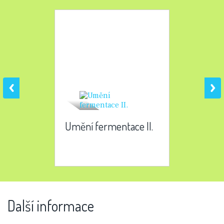
Umění fermentace II.
Další informace