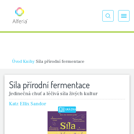
Úvod
Knihy
Síla přírodní fermentace
Síla přírodní fermentace
Jedinečná chuť a léčivá síla živých kultur
Katz Ellix Sandor