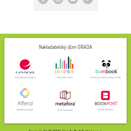
Nakladatelský dům GRADA