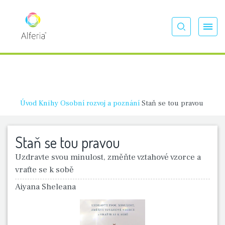
Úvod
Knihy
Osobní rozvoj a poznání
Staň se tou pravou
Staň se tou pravou
Uzdravte svou minulost, změňte vztahové vzorce a
vraťte se k sobě
Aiyana Sheleana