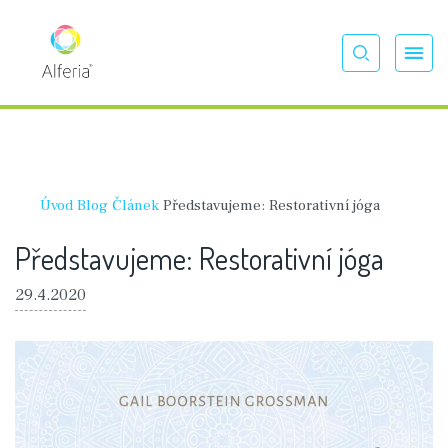
Úvod
Blog
Článek
Představujeme: Restorativní jóga
Představujeme: Restorativní jóga
29.4.2020