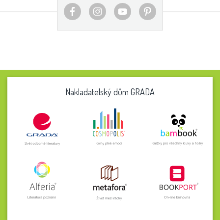
Nakladatelský dům GRADA