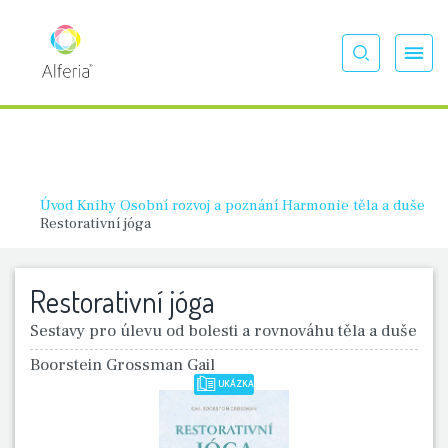
Úvod
Knihy
Osobní rozvoj a poznání
Harmonie těla a duše
Restorativní jóga
Restorativní jóga
Sestavy pro úlevu od bolesti a rovnováhu těla a duše
Boorstein Grossman Gail